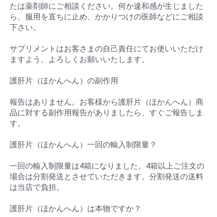
たは薬剤師にご相談ください。何か違和感が生じました
ら、服用を直ちに止め、かかりつけの医師などにご相談
下さい。
サプリメントはお客さまの自己責任にてお使いいただけ
ますよう、よろしくお願いいたします。
護肝片（ほかんへん）の副作用
報告はありません。お客様から護肝片（ほかんへん）商
品に対する副作用報告がありましたら、すぐご報告しま
す。
護肝片（ほかんへん）一回の輸入制限量？
一回の輸入制限量は4箱になりました。4箱以上ご注文の
場合は分割発送とさせていただきます。分割発送の送料
は当店で負担。
護肝片（ほかんへん）は本物ですか？