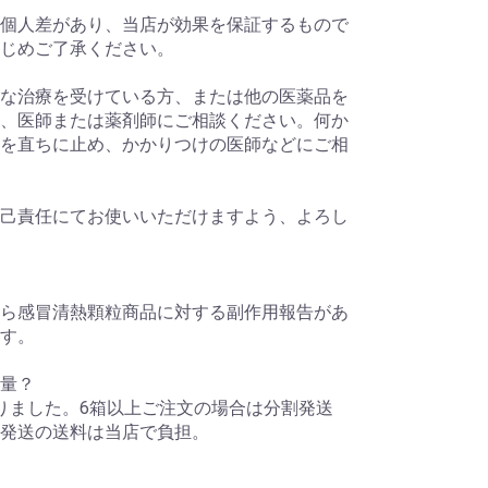
個人差があり、当店が効果を保証するもので
かじめご了承ください。
な治療を受けている方、または他の医薬品を
、医師または薬剤師にご相談ください。何か
を直ちに止め、かかりつけの医師などにご相
己責任にてお使いいただけますよう、よろし
ら感冒清熱顆粒商品に対する副作用報告があ
す。
量？
りました。6箱以上ご注文の場合は分割発送
発送の送料は当店で負担。