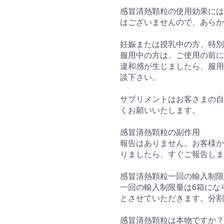
感冒清熱顆粒の使用効果には
はございませんので、あら
妊娠または授乳中の方、特別
服用中の方は、ご使用の前に
違和感が生じましたら、服用
談下さい。
サプリメントはお客さまの自
くお願いいたします。
感冒清熱顆粒の副作用
報告はありません。お客様か
りましたら、すぐご報告しま
感冒清熱顆粒一回の輸入制限
一回の輸入制限量は6箱にな
とさせていただきます。分割
感冒清熱顆粒は本物ですか？