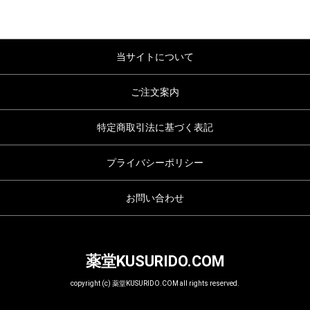
当サイトについて
ご注文案内
特定商取引法に基づく表記
プライバシーポリシー
お問い合わせ
薬堂KUSURIDO.COM
copyright (c) 薬堂KUSURIDO.COM all rights reserved.