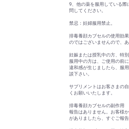
9、他の薬を服用している際
問してください。
禁忌：妊婦服用禁止。
排毒養顔カブセルの使用効果
のではございませんので、あ
妊娠または授乳中の方、特別
服用中の方は、ご使用の前に
違和感が生じましたら、服用
談下さい。
サプリメントはお客さまの自
くお願いいたします。
排毒養顔カブセルの副作用
報告はありません。お客様か
がありましたら、すぐご報告