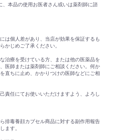
に、本品の使用お医者さん或いは薬剤師に諮
には個人差があり、当店が効果を保証するも
らかじめご了承ください。
な治療を受けている方、または他の医薬品を
、医師または薬剤師にご相談ください。何か
を直ちに止め、かかりつけの医師などにご相
己責任にてお使いいただけますよう、よろし
ら排毒養顔カブセル商品に対する副作用報告
します。