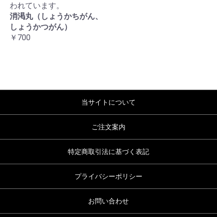
われています。
消渇丸（しょうかちがん、
しょうかつがん）
￥700
当サイトについて
ご注文案内
特定商取引法に基づく表記
プライバシーポリシー
お問い合わせ