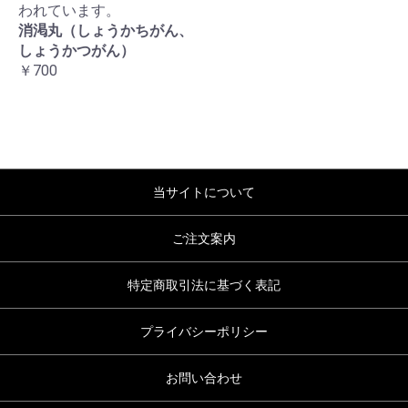
われています。
消渇丸（しょうかちがん、
しょうかつがん）
￥700
当サイトについて
ご注文案内
特定商取引法に基づく表記
プライバシーポリシー
お問い合わせ