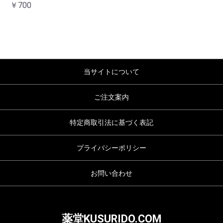
￥700
当サイトについて
ご注文案内
特定商取引法に基づく表記
プライバシーポリシー
お問い合わせ
薬堂KUSURIDO.COM