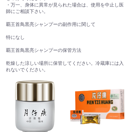
・万一、身体に異常が見られた場合は、使用を中止し医
師にご相談下さい。
覇王首鳥黒亮シャンプーの副作用に関して
特になし
覇王首鳥黒亮シャンプーの保管方法
乾燥した涼しい場所に保管してください。冷蔵庫には入
れないでください。