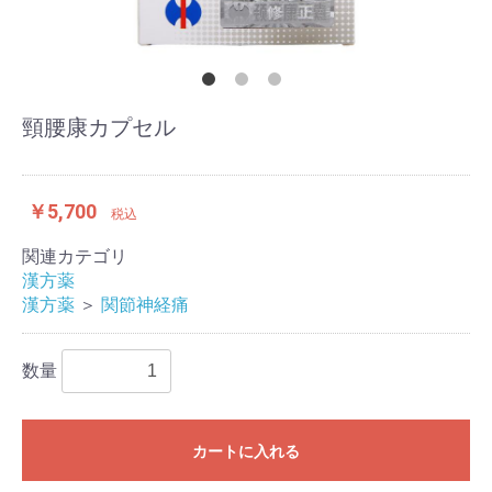
頸腰康カプセル
￥5,700
税込
関連カテゴリ
漢方薬
漢方薬
＞
関節神経痛
数量
カートに入れる