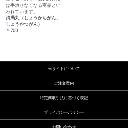
は手放せなくなる商品とい
われています。
消渇丸（しょうかちがん、
しょうかつがん）
￥700
当サイトについて
ご注文案内
特定商取引法に基づく表記
プライバシーポリシー
お問い合わせ