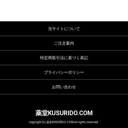
当サイトについて
ご注文案内
特定商取引法に基づく表記
プライバシーポリシー
お問い合わせ
薬堂KUSURIDO.COM
copyright (c) 薬堂KUSURIDO.COM all rights reserved.