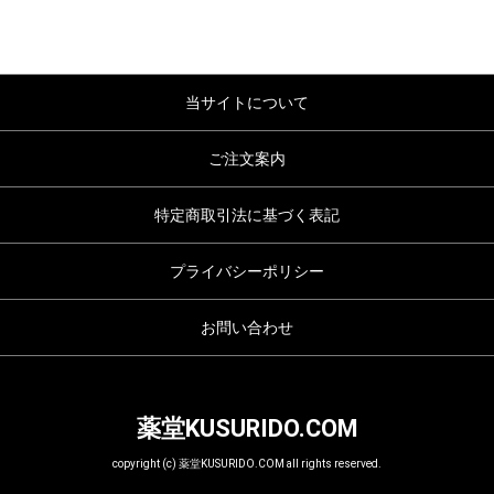
当サイトについて
ご注文案内
特定商取引法に基づく表記
プライバシーポリシー
お問い合わせ
薬堂KUSURIDO.COM
copyright (c) 薬堂KUSURIDO.COM all rights reserved.