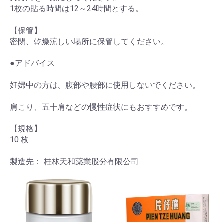
1枚の貼る時間は12～24時間とする。
【保管】
密閉、乾燥涼しい場所に保管してください。
●アドバイス
妊婦中の方は、腹部や腰部に使用しないでください。
肩こり、五十肩などの慢性症状にもおすすめです。
【規格】
10 枚
製造先： 桂林天和薬業股分有限公司