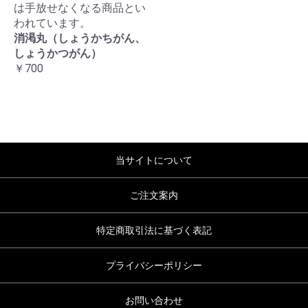
は手放せなくなる商品とい
われています。
消渇丸（しょうかちがん、
しょうかつがん）
￥700
当サイトについて
ご注文案内
特定商取引法に基づく表記
プライバシーポリシー
お問い合わせ