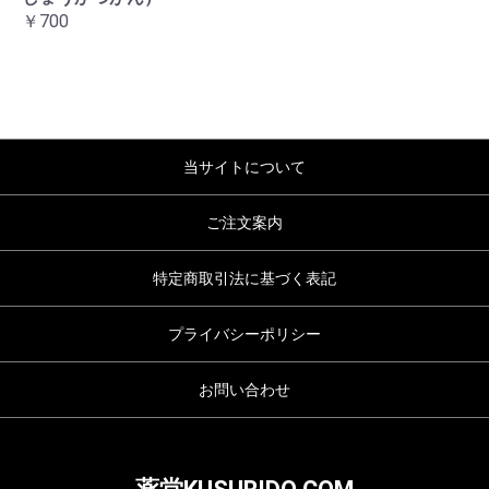
￥700
当サイトについて
ご注文案内
特定商取引法に基づく表記
プライバシーポリシー
お問い合わせ