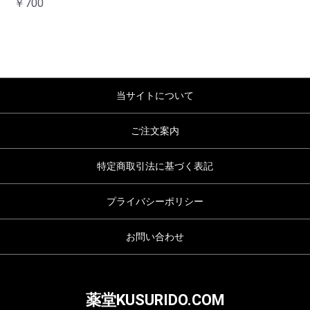
￥700
当サイトについて
ご注文案内
特定商取引法に基づく表記
プライバシーポリシー
お問い合わせ
薬堂KUSURIDO.COM