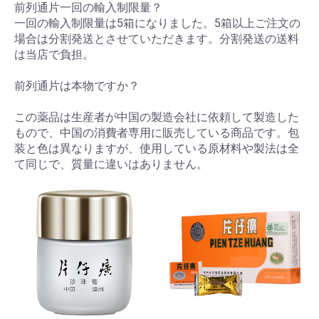
前列通片一回の輸入制限量？
一回の輸入制限量は5箱になりました。5箱以上ご注文の
場合は分割発送とさせていただきます。分割発送の送料
は当店で負担。
前列通片は本物ですか？
この薬品は生産者が中国の製造会社に依頼して製造した
もので、中国の消費者専用に販売している商品です。包
装と色は異なりますが、使用している原材料や製法は全
て同じで、質量に違いはありません。